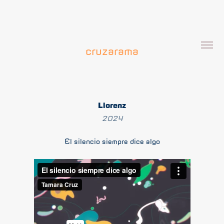
cruzarama
Llorenz
2024
El silencio siempre dice algo