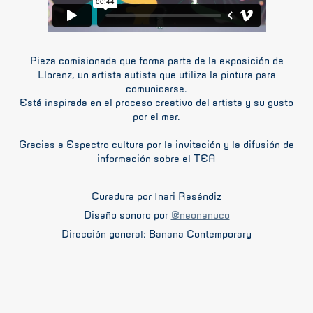
Pieza comisionada que forma parte de la exposición de
Llorenz, un artista autista que utiliza la pintura para
comunicarse.
Está inspirada en el proceso creativo del artista y su gusto
por el mar.
Gracias a Espectro cultura por la invitación y la difusión de
información sobre el TEA
Curaduría por Inari Reséndiz
Diseño sonoro por
@neonenuco
Dirección general: Banana Contemporary