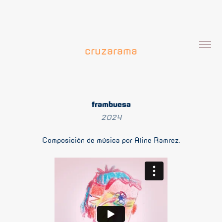
cruzarama
frambuesa
2024
Composición de música por Aline Ramírez.